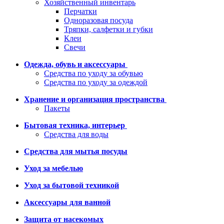
Хозяйственный инвентарь
Перчатки
Одноразовая посуда
Тряпки, салфетки и губки
Клеи
Свечи
Одежда, обувь и аксессуары
Средства по уходу за обувью
Средства по уходу за одеждой
Хранение и организация пространства
Пакеты
Бытовая техника, интерьер
Средства для воды
Средства для мытья посуды
Уход за мебелью
Уход за бытовой техникой
Аксессуары для ванной
Защита от насекомых