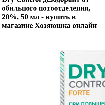
обильного потоотделения,
20%, 50 мл - купить в
магазине Хозяюшка онлайн