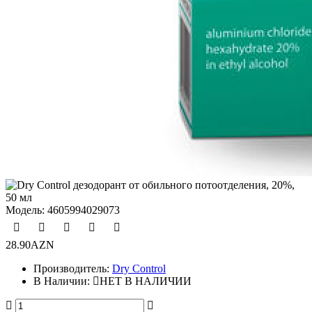
Модель:
4605994029073
28.90AZN
Производитель:
Dry Control
В Наличии:
НЕТ В НАЛИЧИИ