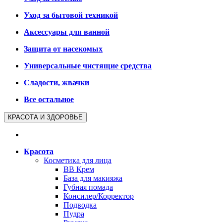
Уход за бытовой техникой
Аксессуары для ванной
Защита от насекомых
Универсальные чистящие средства
Сладости, жвачки
Все остальное
КРАСОТА И ЗДОРОВЬЕ
Красота
Косметика для лица
BB Крем
База для макияжа
Губная помада
Консилер/Корректор
Подводка
Пудра