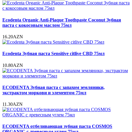
Ecodenta Organic Anti-Plaque Toothpaste Coconut Зубная
паста с кокосовым маслом 75мл
16.20AZN
Ecodenta Зубная паста Sensitive citlive CBD 75мл
10.80AZN
ECODENTA Зубная паста с запахом земляники,
экстрактом моркови и элементом 75мл
11.30AZN
ECODENTA отбеливающая зубная паста COSMOS
ORGANIC с древесным углем 75мл