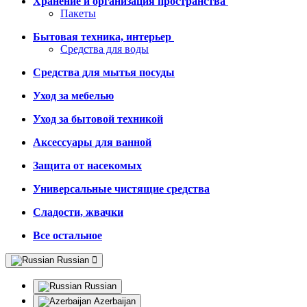
Хранение и организация пространства
Пакеты
Бытовая техника, интерьер
Средства для воды
Средства для мытья посуды
Уход за мебелью
Уход за бытовой техникой
Аксессуары для ванной
Защита от насекомых
Универсальные чистящие средства
Сладости, жвачки
Все остальное
Russian
Russian
Azerbaijan