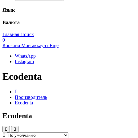
Язык
Валюта
Главная
Поиск
0
Корзина
Мой аккаунт
Еще
WhatsApp
Instagram
Ecodenta
Производитель
Ecodenta
Ecodenta