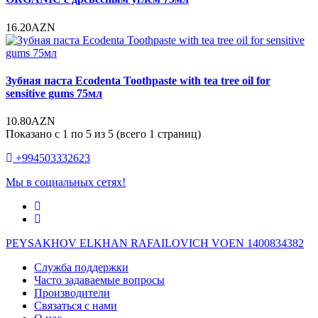
16.20AZN
Зубная паста Ecodenta Toothpaste with tea tree oil for
sensitive gums 75мл
10.80AZN
Показано с 1 по 5 из 5 (всего 1 страниц)
+994503332623
Мы в социальных сетях!
PEYSAKHOV ELKHAN RAFAILOVICH VOEN 1400834382
Служба поддержки
Часто задаваемые вопросы
Производители
Связаться с нами