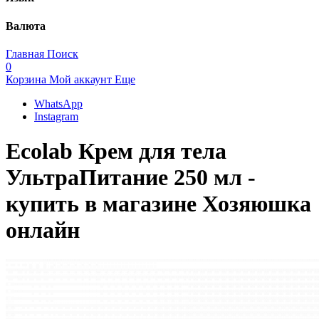
Валюта
Главная
Поиск
0
Корзина
Мой аккаунт
Еще
WhatsApp
Instagram
Ecolab Крем для тела
УльтраПитание 250 мл -
купить в магазине Хозяюшка
онлайн