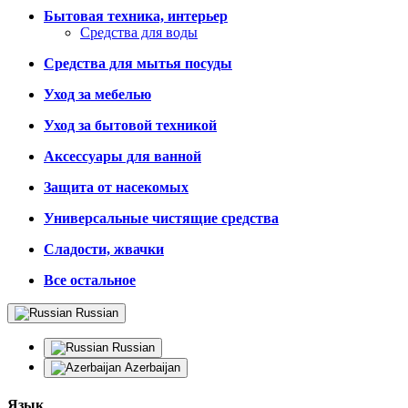
Бытовая техника, интерьер
Средства для воды
Средства для мытья посуды
Уход за мебелью
Уход за бытовой техникой
Аксессуары для ванной
Защита от насекомых
Универсальные чистящие средства
Сладости, жвачки
Все остальное
Russian
Russian
Azerbaijan
Язык