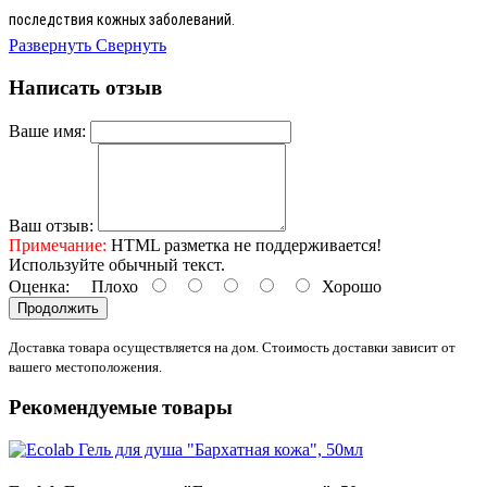
последствия кожных заболеваний.
Развернуть
Свернуть
Написать отзыв
Ваше имя:
Ваш отзыв:
Примечание:
HTML разметка не поддерживается!
Используйте обычный текст.
Оценка:
Плохо
Хорошо
Продолжить
Доставка товара осуществляется на дом. Стоимость доставки зависит от
вашего местоположения.
Рекомендуемые товары