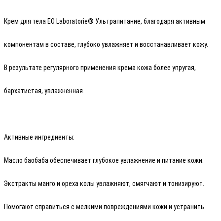
Крем для тела EO Laboratorie® Ультрапитание, благодаря активным
компонентам в составе, глубоко увлажняет и восстанавливает кожу.
В результате регулярного применения крема кожа более упругая,
бархатистая, увлажненная.
Активные ингредиенты:
Масло баобаба обеспечивает глубокое увлажнение и питание кожи.
Экстракты манго и ореха колы увлажняют, смягчают и тонизируют.
Помогают справиться с мелкими повреждениями кожи и устранить