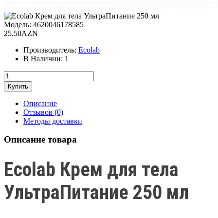
Модель:
4620046178585
25.50AZN
Производитель:
Ecolab
В Наличии:
1
Описание
Отзывов (0)
Методы доставки
Описание товара
Ecolab Крем для тела
УльтраПитание 250 мл