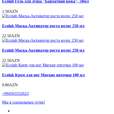
Ecolab Гель для душа "Бархатная кожа", 50мл
1.50AZN
Ecolab Маска-Активатор роста волос 250 мл
22.50AZN
Ecolab Маска-Активатор роста волос 250 мл
22.50AZN
Ecolab Крем для ног Мягкие пяточки 100 мл
9.80AZN
+994503332623
Мы в социальных сетях!