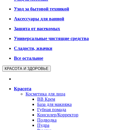
Уход за бытовой техникой
Аксессуары для ванной
Защита от насекомых
Универсальные чистящие средства
Сладости, жвачки
Все остальное
КРАСОТА И ЗДОРОВЬЕ
Красота
Косметика для лица
BB Крем
База для макияжа
Губная помада
Консилер/Корректор
Подводка
Пудра