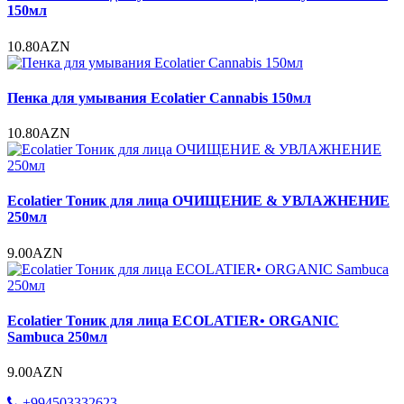
150мл
10.80AZN
Пенка для умывания Ecolatier Cannabis 150мл
10.80AZN
Ecolatier Тоник для лица ОЧИЩЕНИЕ & УВЛАЖНЕНИЕ
250мл
9.00AZN
Ecolatier Тоник для лица ECOLATIER• ORGANIC
Sambuca 250мл
9.00AZN
+994503332623