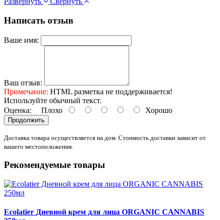
Развернуть
Свернуть
Написать отзыв
Ваше имя:
Ваш отзыв:
Примечание:
HTML разметка не поддерживается!
Используйте обычный текст.
Оценка:
Плохо
Хорошо
Продолжить
Доставка товара осуществляется на дом. Стоимость доставки зависит от
вашего местоположения.
Рекомендуемые товары
Ecolatier Дневной крем для лица ORGANIC CANNABIS