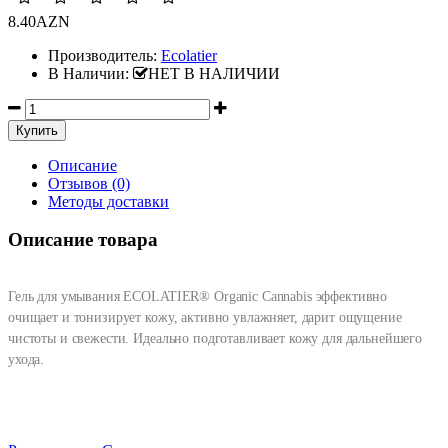
8.40AZN
Производитель:
Ecolatier
В Наличии:
НЕТ В НАЛИЧИИ
Описание
Отзывов (0)
Методы доставки
Описание товара
Гель для умывания ECOLATIER® Organic Cannabis эффективно
очищает и тонизирует кожу, активно увлажняет, дарит ощущение
чистоты и свежести. Идеально подготавливает кожу для дальнейшего
ухода.