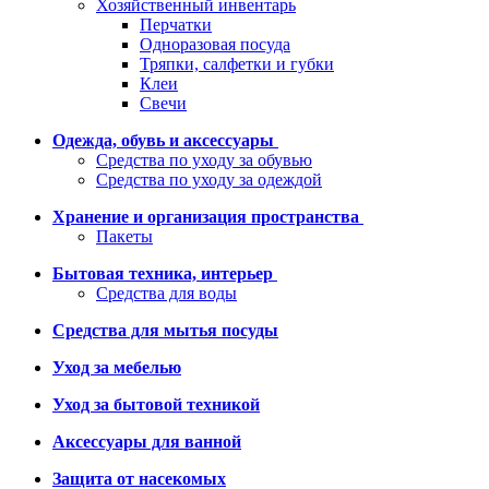
Хозяйственный инвентарь
Перчатки
Одноразовая посуда
Тряпки, салфетки и губки
Клеи
Свечи
Одежда, обувь и аксессуары
Средства по уходу за обувью
Средства по уходу за одеждой
Хранение и организация пространства
Пакеты
Бытовая техника, интерьер
Средства для воды
Средства для мытья посуды
Уход за мебелью
Уход за бытовой техникой
Аксессуары для ванной
Защита от насекомых