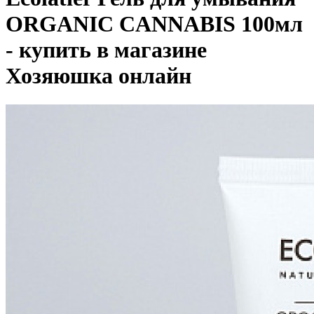
ORGANIC CANNABIS 100мл
- купить в магазине
Хозяюшка онлайн