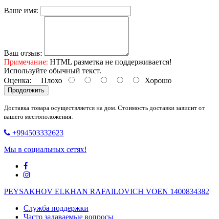
Ваше имя:
Ваш отзыв:
Примечание:
HTML разметка не поддерживается!
Используйте обычный текст.
Оценка:
Плохо
Хорошо
Продолжить
Доставка товара осуществляется на дом. Стоимость доставки зависит от
вашего местоположения.
+994503332623
Мы в социальных сетях!
PEYSAKHOV ELKHAN RAFAILOVICH VOEN 1400834382
Служба поддержки
Часто задаваемые вопросы