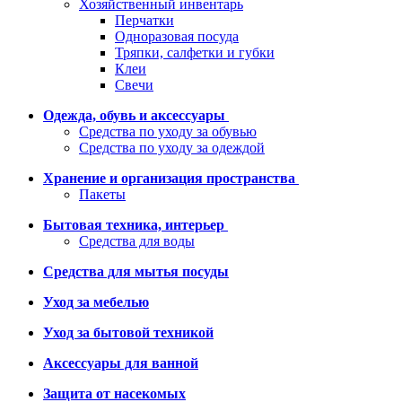
Хозяйственный инвентарь
Перчатки
Одноразовая посуда
Тряпки, салфетки и губки
Клеи
Свечи
Одежда, обувь и аксессуары
Средства по уходу за обувью
Средства по уходу за одеждой
Хранение и организация пространства
Пакеты
Бытовая техника, интерьер
Средства для воды
Средства для мытья посуды
Уход за мебелью
Уход за бытовой техникой
Аксессуары для ванной
Защита от насекомых