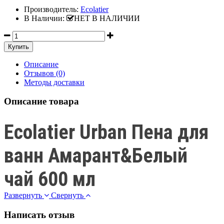
Производитель:
Ecolatier
В Наличии:
НЕТ В НАЛИЧИИ
Описание
Отзывов (0)
Методы доставки
Описание товара
Ecolatier Urban Пена для
ванн Амарант&Белый
чай 600 мл
Развернуть
Свернуть
Написать отзыв