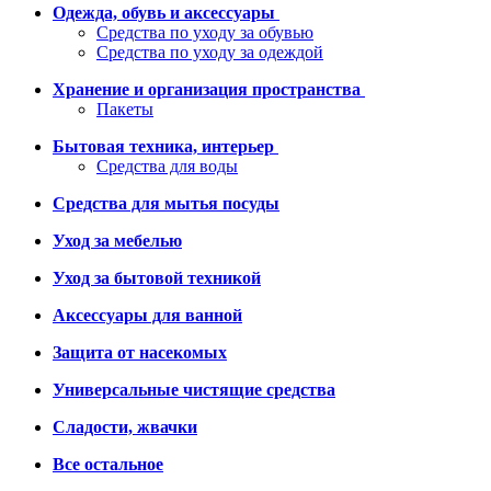
Одежда, обувь и аксессуары
Средства по уходу за обувью
Средства по уходу за одеждой
Хранение и организация пространства
Пакеты
Бытовая техника, интерьер
Средства для воды
Средства для мытья посуды
Уход за мебелью
Уход за бытовой техникой
Аксессуары для ванной
Защита от насекомых
Универсальные чистящие средства
Сладости, жвачки
Все остальное