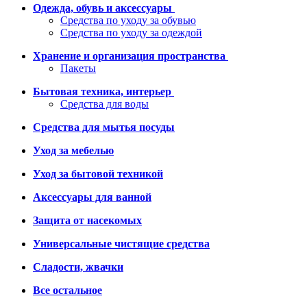
Одежда, обувь и аксессуары
Средства по уходу за обувью
Средства по уходу за одеждой
Хранение и организация пространства
Пакеты
Бытовая техника, интерьер
Средства для воды
Средства для мытья посуды
Уход за мебелью
Уход за бытовой техникой
Аксессуары для ванной
Защита от насекомых
Универсальные чистящие средства
Сладости, жвачки
Все остальное