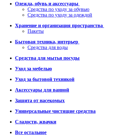
Одежда, обувь и аксессуары
Средства по уходу за обувью
Средства по уходу за одеждой
Хранение и организация пространства
Пакеты
Бытовая техника, интерьер
Средства для воды
Средства для мытья посуды
Уход за мебелью
Уход за бытовой техникой
Аксессуары для ванной
Защита от насекомых
Универсальные чистящие средства
Сладости, жвачки
Все остальное