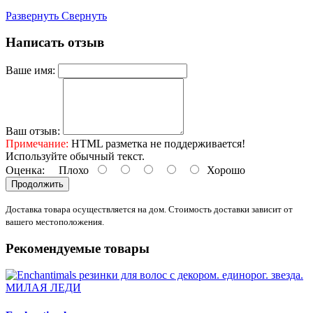
Развернуть
Свернуть
Написать отзыв
Ваше имя:
Ваш отзыв:
Примечание:
HTML разметка не поддерживается!
Используйте обычный текст.
Оценка:
Плохо
Хорошо
Продолжить
Доставка товара осуществляется на дом. Стоимость доставки зависит от
вашего местоположения.
Рекомендуемые товары