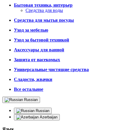
Бытовая техника, интерьер
Средства для воды
Средства для мытья посуды
Уход за мебелью
Уход за бытовой техникой
Аксессуары для ванной
Защита от насекомых
Универсальные чистящие средства
Сладости, жвачки
Все остальное
Russian
Russian
Azerbaijan
Язык