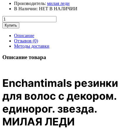
Производитель:
милая леди
В Наличии:
НЕТ В НАЛИЧИИ
Описание
Отзывов (0)
Методы доставки
Описание товара
Enchantimals резинки
для волос с декором.
единорог. звезда.
МИЛАЯ ЛЕДИ