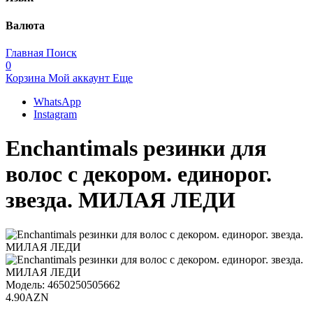
Валюта
Главная
Поиск
0
Корзина
Мой аккаунт
Еще
WhatsApp
Instagram
Enchantimals резинки для
волос с декором. единорог.
звезда. МИЛАЯ ЛЕДИ
Модель:
4650250505662
4.90AZN