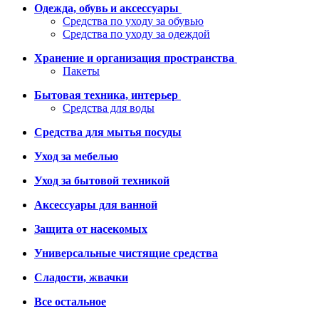
Одежда, обувь и аксессуары
Средства по уходу за обувью
Средства по уходу за одеждой
Хранение и организация пространства
Пакеты
Бытовая техника, интерьер
Средства для воды
Средства для мытья посуды
Уход за мебелью
Уход за бытовой техникой
Аксессуары для ванной
Защита от насекомых
Универсальные чистящие средства
Сладости, жвачки
Все остальное