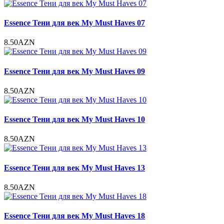
Essence Тени для век My Must Haves 07
8.50AZN
Essence Тени для век My Must Haves 09
8.50AZN
Essence Тени для век My Must Haves 10
8.50AZN
Essence Тени для век My Must Haves 13
8.50AZN
Essence Тени для век My Must Haves 18