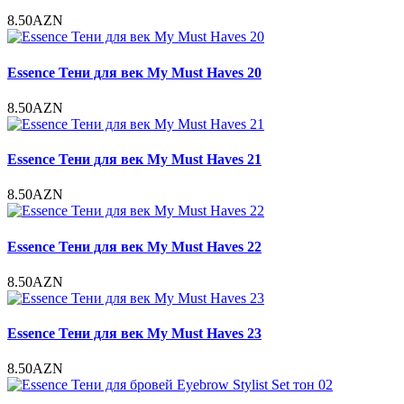
8.50AZN
Essence Тени для век My Must Haves 20
8.50AZN
Essence Тени для век My Must Haves 21
8.50AZN
Essence Тени для век My Must Haves 22
8.50AZN
Essence Тени для век My Must Haves 23
8.50AZN