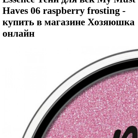
Haves 06 raspberry frosting -
купить в магазине Хозяюшка
онлайн