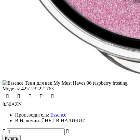
Модель:
4251232221763
8.50AZN
Производитель:
Essence
В Наличии:
НЕТ В НАЛИЧИИ