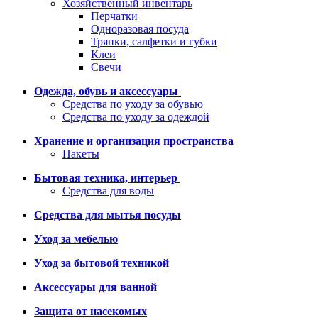
Хозяйственный инвентарь
Перчатки
Одноразовая посуда
Тряпки, салфетки и губки
Клеи
Свечи
Одежда, обувь и аксессуары
Средства по уходу за обувью
Средства по уходу за одеждой
Хранение и организация пространства
Пакеты
Бытовая техника, интерьер
Средства для воды
Средства для мытья посуды
Уход за мебелью
Уход за бытовой техникой
Аксессуары для ванной
Защита от насекомых