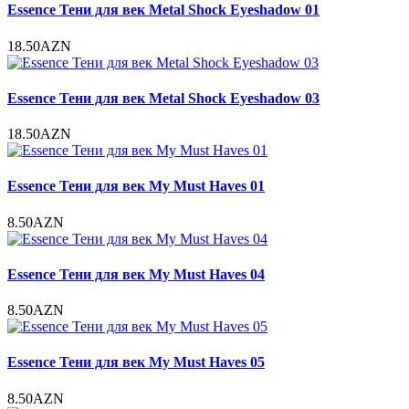
Essence Тени для век Metal Shock Eyeshadow 01
18.50AZN
Essence Тени для век Metal Shock Eyeshadow 03
18.50AZN
Essence Тени для век My Must Haves 01
8.50AZN
Essence Тени для век My Must Haves 04
8.50AZN
Essence Тени для век My Must Haves 05
8.50AZN