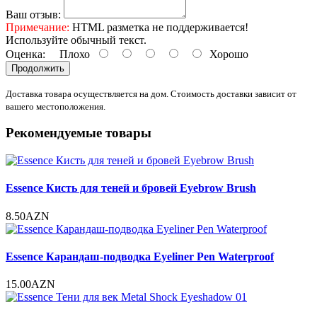
Ваш отзыв:
Примечание:
HTML разметка не поддерживается!
Используйте обычный текст.
Оценка:
Плохо
Хорошо
Продолжить
Доставка товара осуществляется на дом. Стоимость доставки зависит от
вашего местоположения.
Рекомендуемые товары
Essence Кисть для теней и бровей Eyebrow Brush
8.50AZN
Essence Карандаш-подводка Eyeliner Pen Waterproof
15.00AZN