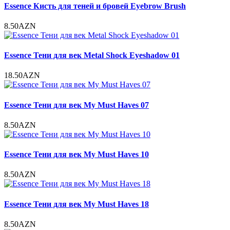
Essence Кисть для теней и бровей Eyebrow Brush
8.50AZN
Essence Тени для век Metal Shock Eyeshadow 01
18.50AZN
Essence Тени для век My Must Haves 07
8.50AZN
Essence Тени для век My Must Haves 10
8.50AZN
Essence Тени для век My Must Haves 18
8.50AZN