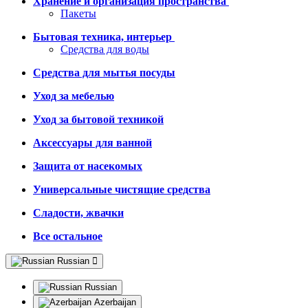
Хранение и организация пространства
Пакеты
Бытовая техника, интерьер
Средства для воды
Средства для мытья посуды
Уход за мебелью
Уход за бытовой техникой
Аксессуары для ванной
Защита от насекомых
Универсальные чистящие средства
Сладости, жвачки
Все остальное
Russian
Russian
Azerbaijan