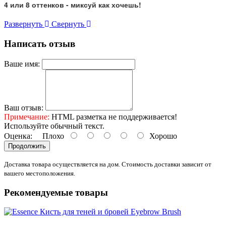
4 или 8 оттенков - миксуй как хочешь!
Развернуть
Свернуть
Написать отзыв
Ваше имя:
Ваш отзыв:
Примечание:
HTML разметка не поддерживается!
Используйте обычный текст.
Оценка:
Плохо
Хорошо
Продолжить
Доставка товара осуществляется на дом. Стоимость доставки зависит от
вашего местоположения.
Рекомендуемые товары