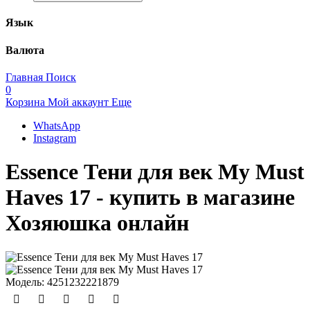
Язык
Валюта
Главная
Поиск
0
Корзина
Мой аккаунт
Еще
WhatsApp
Instagram
Essence Тени для век My Must
Haves 17 - купить в магазине
Хозяюшка онлайн
Модель:
4251232221879