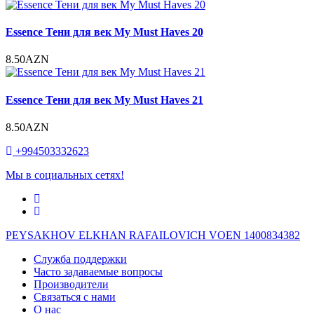
Essence Тени для век My Must Haves 20
8.50AZN
Essence Тени для век My Must Haves 21
8.50AZN
+994503332623
Мы в социальных сетях!
PEYSAKHOV ELKHAN RAFAILOVICH VOEN 1400834382
Служба поддержки
Часто задаваемые вопросы
Производители
Связаться с нами
О нас