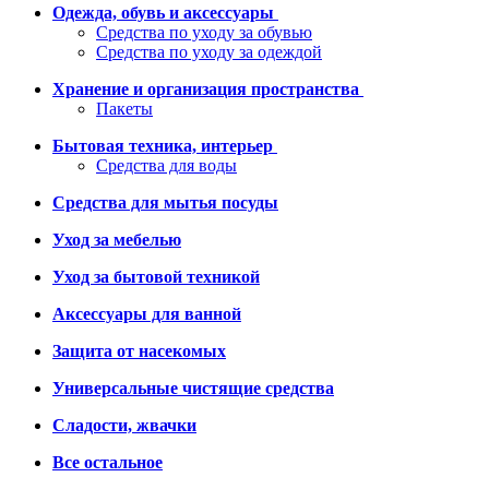
Одежда, обувь и аксессуары
Средства по уходу за обувью
Средства по уходу за одеждой
Хранение и организация пространства
Пакеты
Бытовая техника, интерьер
Средства для воды
Средства для мытья посуды
Уход за мебелью
Уход за бытовой техникой
Аксессуары для ванной
Защита от насекомых
Универсальные чистящие средства
Сладости, жвачки
Все остальное