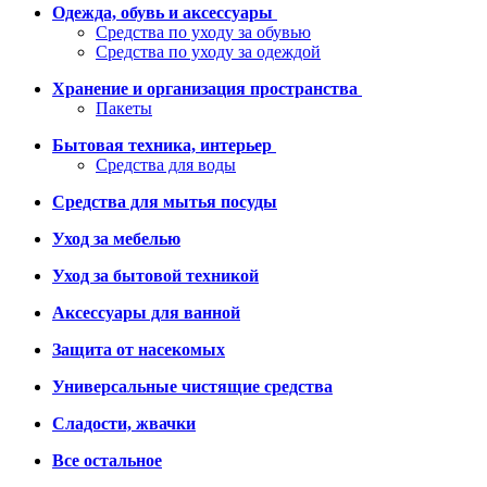
Одежда, обувь и аксессуары
Средства по уходу за обувью
Средства по уходу за одеждой
Хранение и организация пространства
Пакеты
Бытовая техника, интерьер
Средства для воды
Средства для мытья посуды
Уход за мебелью
Уход за бытовой техникой
Аксессуары для ванной
Защита от насекомых
Универсальные чистящие средства
Сладости, жвачки
Все остальное