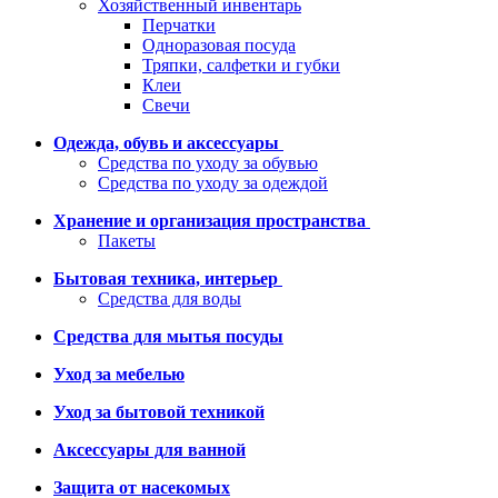
Хозяйственный инвентарь
Перчатки
Одноразовая посуда
Тряпки, салфетки и губки
Клеи
Свечи
Одежда, обувь и аксессуары
Средства по уходу за обувью
Средства по уходу за одеждой
Хранение и организация пространства
Пакеты
Бытовая техника, интерьер
Средства для воды
Средства для мытья посуды
Уход за мебелью
Уход за бытовой техникой
Аксессуары для ванной
Защита от насекомых