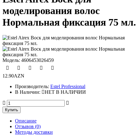
моделирования волос
Нормальная фиксация 75 мл.
Модель:
4606453026459
12.90AZN
Производитель:
Estel Professional
В Наличии:
НЕТ В НАЛИЧИИ
Описание
Отзывов (0)
Методы доставки