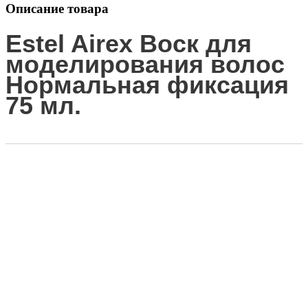
Описание товара
Estel Airex Воск для
моделирования волос
Нормальная фиксация
75 мл.