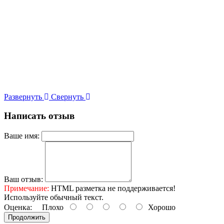
Развернуть
Свернуть
Написать отзыв
Ваше имя:
Ваш отзыв:
Примечание:
HTML разметка не поддерживается!
Используйте обычный текст.
Оценка:
Плохо
Хорошо
Продолжить