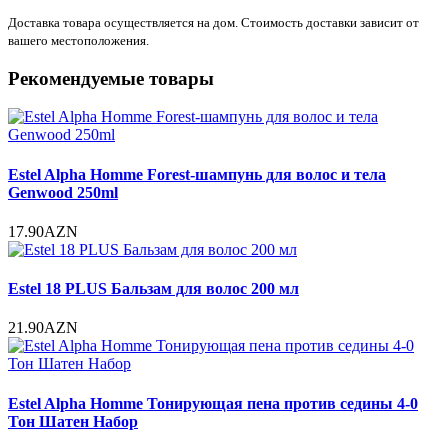
Доставка товара осуществляется на дом. Стоимость доставки зависит от
вашего местоположения.
Рекомендуемые товары
Estel Alpha Homme Forest-шампунь для волос и тела
Genwood 250ml
17.90AZN
Estel 18 PLUS Бальзам для волос 200 мл
21.90AZN
Estel Alpha Homme Тонирующая пена против седины 4-0
Тон Шатен Набор