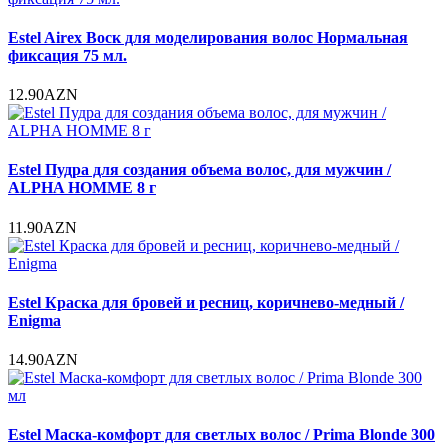
Estel Airex Воск для моделирования волос Нормальная
фиксация 75 мл.
12.90AZN
Estel Пудра для создания объема волос, для мужчин /
ALPHA HOMME 8 г
11.90AZN
Estel Краска для бровей и ресниц, коричнево-медный /
Enigma
14.90AZN
Estel Маска-комфорт для светлых волос / Prima Blonde 300