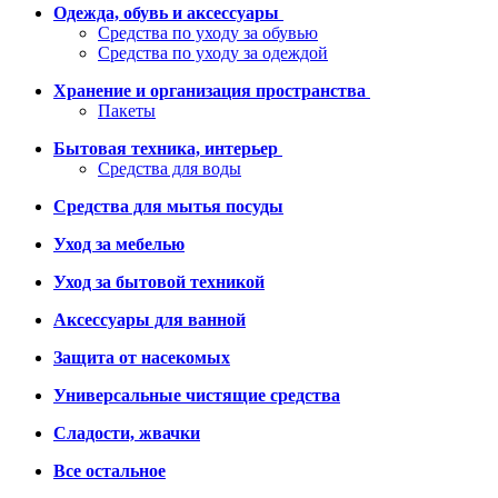
Одежда, обувь и аксессуары
Средства по уходу за обувью
Средства по уходу за одеждой
Хранение и организация пространства
Пакеты
Бытовая техника, интерьер
Средства для воды
Средства для мытья посуды
Уход за мебелью
Уход за бытовой техникой
Аксессуары для ванной
Защита от насекомых
Универсальные чистящие средства
Сладости, жвачки
Все остальное