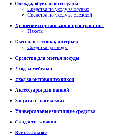
Одежда, обувь и аксессуары
Средства по уходу за обувью
Средства по уходу за одеждой
Хранение и организация пространства
Пакеты
Бытовая техника, интерьер
Средства для воды
Средства для мытья посуды
Уход за мебелью
Уход за бытовой техникой
Аксессуары для ванной
Защита от насекомых
Универсальные чистящие средства
Сладости, жвачки
Все остальное