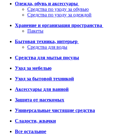
Одежда, обувь и аксессуары
Средства по уходу за обувью
Средства по уходу за одеждой
Хранение и организация пространства
Пакеты
Бытовая техника, интерьер
Средства для воды
Средства для мытья посуды
Уход за мебелью
Уход за бытовой техникой
Аксессуары для ванной
Защита от насекомых
Универсальные чистящие средства
Сладости, жвачки
Все остальное