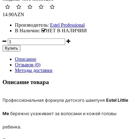
14.90AZN
Производитель:
Estel Professional
В Наличии:
НЕТ В НАЛИЧИИ
Описание
Отзывов (0)
Методы доставки
Описание товара
Профессиональная формула детского шампуня
Estel Little
Me
бережно ухаживает за волосами и кожей головы
ребенка.