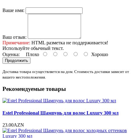
Ваше имя:
Ваш отзыв:
Примечание:
HTML разметка не поддерживается!
Используйте обычный текст.
Оценка:
Плохо
Хорошо
Продолжить
Доставка товара осуществляется на дом. Стоимость доставки зависит от
вашего местоположения.
Рекомендуемые товары
Estel Professional Шампунь для волос Luxury 300 мл
23.00AZN