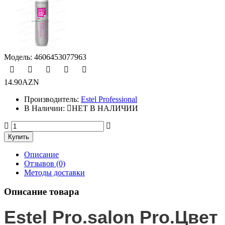
Модель:
4606453077963
14.90AZN
Производитель:
Estel Professional
В Наличии:
НЕТ В НАЛИЧИИ
Описание
Отзывов (0)
Методы доставки
Описание товара
Estel Pro.salon Pro.Цвет