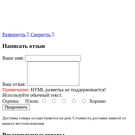
Развернуть
Свернуть
Написать отзыв
Ваше имя:
Ваш отзыв:
Примечание:
HTML разметка не поддерживается!
Используйте обычный текст.
Оценка:
Плохо
Хорошо
Продолжить
Доставка товара осуществляется на дом. Стоимость доставки зависит от
вашего местоположения.
Рекомендуемые товары