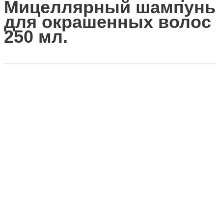
Мицеллярный шампунь
для окрашенных волос
250 мл.