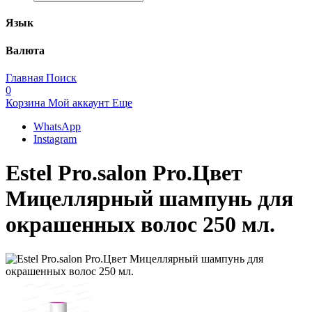
Язык
Валюта
Главная
Поиск
0
Корзина
Мой аккаунт
Еще
WhatsApp
Instagram
Estel Pro.salon Pro.Цвет
Мицеллярный шампунь для
окрашенных волос 250 мл.