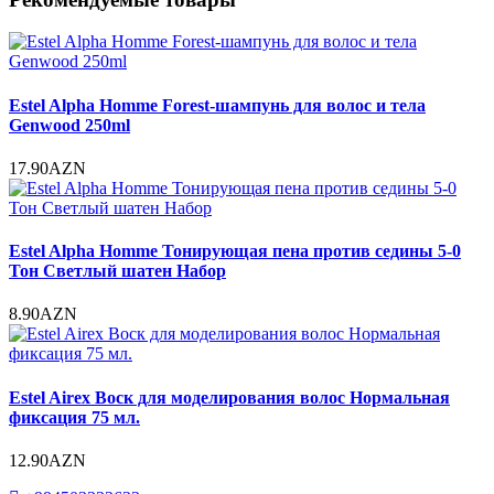
Estel Alpha Homme Forest-шампунь для волос и тела
Genwood 250ml
17.90AZN
Estel Alpha Homme Тонирующая пена против седины 5-0
Тон Светлый шатен Набор
8.90AZN
Estel Airex Воск для моделирования волос Нормальная
фиксация 75 мл.
12.90AZN