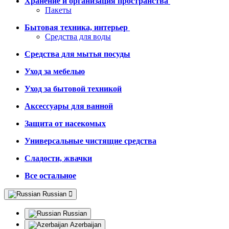
Хранение и организация пространства
Пакеты
Бытовая техника, интерьер
Средства для воды
Средства для мытья посуды
Уход за мебелью
Уход за бытовой техникой
Аксессуары для ванной
Защита от насекомых
Универсальные чистящие средства
Сладости, жвачки
Все остальное
Russian
Russian
Azerbaijan