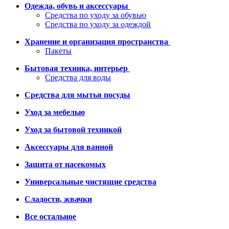
Одежда, обувь и аксессуары
Средства по уходу за обувью
Средства по уходу за одеждой
Хранение и организация пространства
Пакеты
Бытовая техника, интерьер
Средства для воды
Средства для мытья посуды
Уход за мебелью
Уход за бытовой техникой
Аксессуары для ванной
Защита от насекомых
Универсальные чистящие средства
Сладости, жвачки
Все остальное