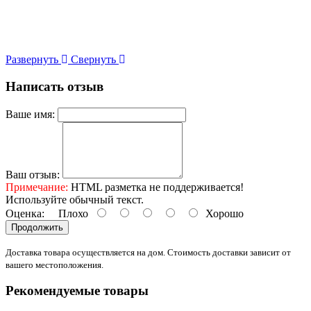
Развернуть
Свернуть
Написать отзыв
Ваше имя:
Ваш отзыв:
Примечание:
HTML разметка не поддерживается!
Используйте обычный текст.
Оценка:
Плохо
Хорошо
Продолжить
Доставка товара осуществляется на дом. Стоимость доставки зависит от
вашего местоположения.
Рекомендуемые товары