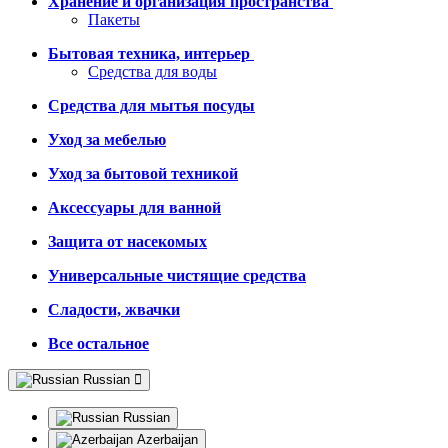
Хранение и организация пространства
Пакеты
Бытовая техника, интерьер
Средства для воды
Средства для мытья посуды
Уход за мебелью
Уход за бытовой техникой
Аксессуары для ванной
Защита от насекомых
Универсальные чистящие средства
Сладости, жвачки
Все остальное
Russian
Russian
Azerbaijan