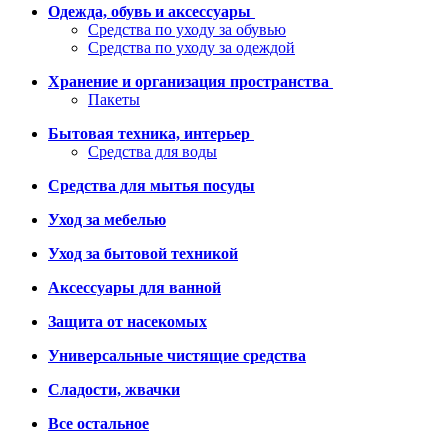
Одежда, обувь и аксессуары
Средства по уходу за обувью
Средства по уходу за одеждой
Хранение и организация пространства
Пакеты
Бытовая техника, интерьер
Средства для воды
Средства для мытья посуды
Уход за мебелью
Уход за бытовой техникой
Аксессуары для ванной
Защита от насекомых
Универсальные чистящие средства
Сладости, жвачки
Все остальное