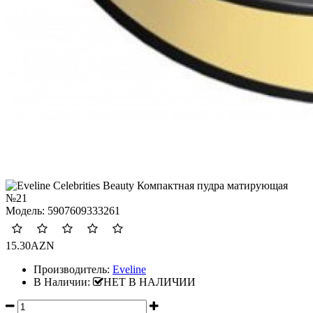
Модель:
5907609333261
15.30AZN
Производитель:
Eveline
В Наличии:
НЕТ В НАЛИЧИИ