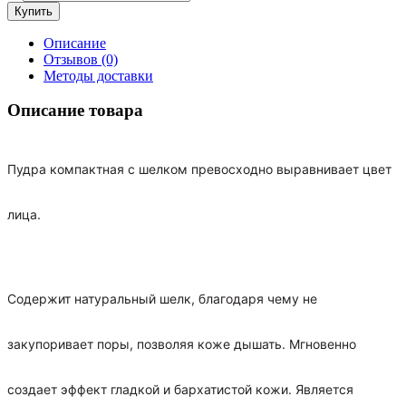
Описание
Отзывов (0)
Методы доставки
Описание товара
Пудра компактная с шелком превосходно выравнивает цвет
лица.
Содержит натуральный шелк, благодаря чему не
закупоривает поры, позволяя коже дышать. Мгновенно
создает эффект гладкой и бархатистой кожи. Является