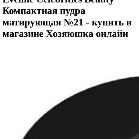
Компактная пудра
матирующая №21 - купить в
магазине Хозяюшка онлайн