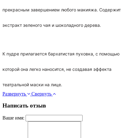
прекрасным завершением любого макияжа. Содержит
экстракт зеленого чая и шоколадного дерева.
К пудре прилагается бархатистая пуховка, с помощью
которой она легко наносится, не создавая эффекта
театральной маски на лице.
Развернуть
Свернуть
Написать отзыв
Ваше имя: