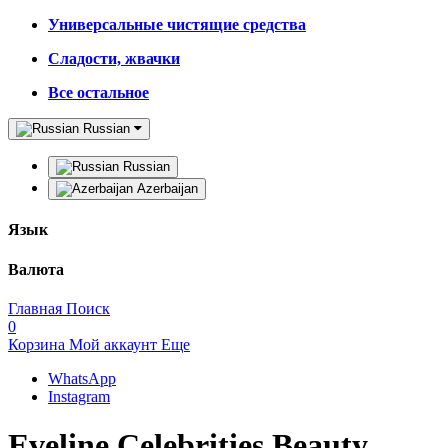
Универсальные чистящие средства
Сладости, жвачки
Все остальное
Russian
Russian
Azerbaijan
Язык
Валюта
Главная
Поиск
0
Корзина
Мой аккаунт
Еще
WhatsApp
Instagram
Eveline Celebrities Beauty