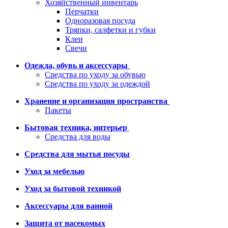
Хозяйственный инвентарь
Перчатки
Одноразовая посуда
Тряпки, салфетки и губки
Клеи
Свечи
Одежда, обувь и аксессуары
Средства по уходу за обувью
Средства по уходу за одеждой
Хранение и организация пространства
Пакеты
Бытовая техника, интерьер
Средства для воды
Средства для мытья посуды
Уход за мебелью
Уход за бытовой техникой
Аксессуары для ванной
Защита от насекомых