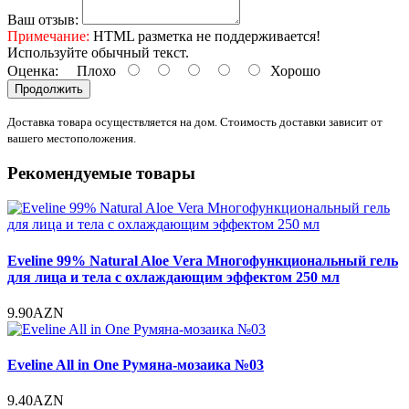
Ваш отзыв:
Примечание:
HTML разметка не поддерживается!
Используйте обычный текст.
Оценка:
Плохо
Хорошо
Продолжить
Доставка товара осуществляется на дом. Стоимость доставки зависит от
вашего местоположения.
Рекомендуемые товары
Eveline 99% Natural Aloe Vera Многофункциональный гель
для лица и тела с охлаждающим эффектом 250 мл
9.90AZN
Eveline All in One Румяна-мозаика №03
9.40AZN