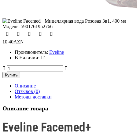
Модель:
5901761952766
10.40AZN
Производитель:
Eveline
В Наличии:
1
Описание
Отзывов (0)
Методы доставки
Описание товара
Eveline Facemed+