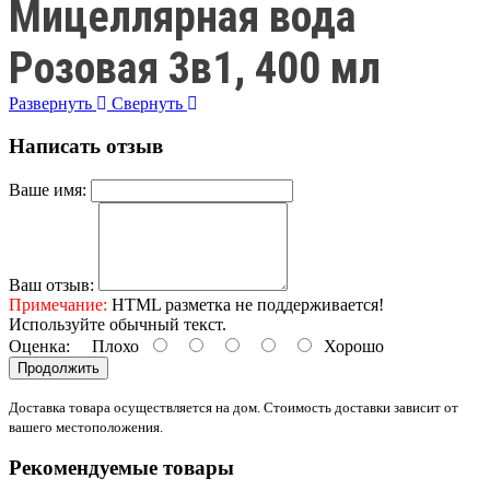
Мицеллярная вода
Розовая 3в1, 400 мл
Развернуть
Свернуть
Написать отзыв
Ваше имя:
Ваш отзыв:
Примечание:
HTML разметка не поддерживается!
Используйте обычный текст.
Оценка:
Плохо
Хорошо
Продолжить
Доставка товара осуществляется на дом. Стоимость доставки зависит от
вашего местоположения.
Рекомендуемые товары