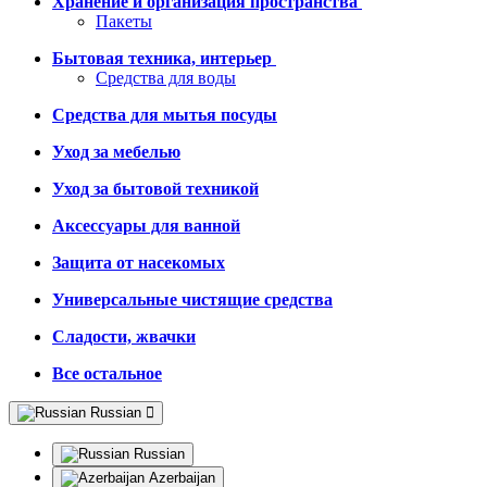
Хранение и организация пространства
Пакеты
Бытовая техника, интерьер
Средства для воды
Средства для мытья посуды
Уход за мебелью
Уход за бытовой техникой
Аксессуары для ванной
Защита от насекомых
Универсальные чистящие средства
Сладости, жвачки
Все остальное
Russian
Russian
Azerbaijan