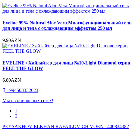
Eveline 99% Natural Aloe Vera Многофункциональный гель
для лица и тела с охлаждающим эффектом 250 мл
9.90AZN
EVELINE / Хайлайтер для лица №10-Light Diamond серии
FEEL THE GLOW
6.80AZN
+994503332623
Мы в социальных сетях!
PEYSAKHOV ELKHAN RAFAILOVICH VOEN 1400834382