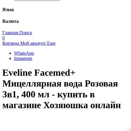
Язык
Валюта
Главная
Поиск
0
Корзина
Мой аккаунт
Еще
WhatsApp
Instagram
Eveline Facemed+
Мицеллярная вода Розовая
3в1, 400 мл - купить в
магазине Хозяюшка онлайн