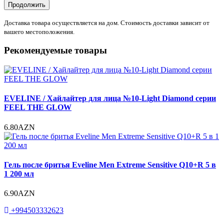
Продолжить
Доставка товара осуществляется на дом. Стоимость доставки зависит от
вашего местоположения.
Рекомендуемые товары
EVELINE / Хайлайтер для лица №10-Light Diamond серии
FEEL THE GLOW
6.80AZN
Гель после бритья Eveline Men Extreme Sensitive Q10+R 5 в
1 200 мл
6.90AZN
+994503332623