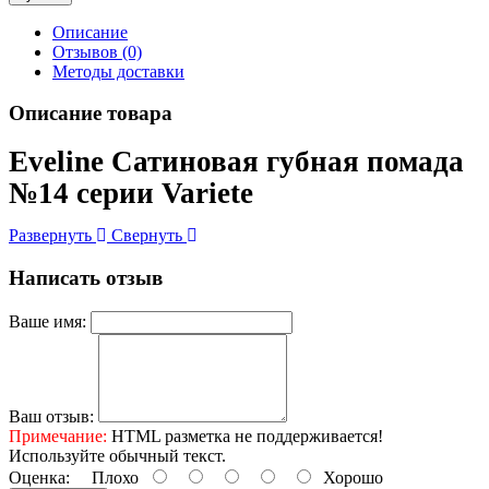
Описание
Отзывов (0)
Методы доставки
Описание товара
Eveline Сатиновая губная помада
№14 серии Variete
Развернуть
Свернуть
Написать отзыв
Ваше имя:
Ваш отзыв:
Примечание:
HTML разметка не поддерживается!
Используйте обычный текст.
Оценка:
Плохо
Хорошо