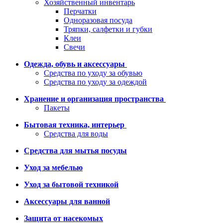
Хозяйственный инвентарь
Перчатки
Одноразовая посуда
Тряпки, салфетки и губки
Клеи
Свечи
Одежда, обувь и аксессуары
Средства по уходу за обувью
Средства по уходу за одеждой
Хранение и организация пространства
Пакеты
Бытовая техника, интерьер
Средства для воды
Средства для мытья посуды
Уход за мебелью
Уход за бытовой техникой
Аксессуары для ванной
Защита от насекомых