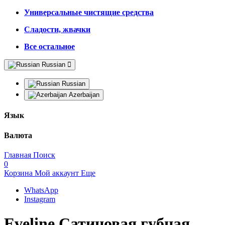
Универсальные чистящие средства
Сладости, жвачки
Все остальное
Russian
Russian
Azerbaijan
Язык
Валюта
Главная
Поиск
0
Корзина
Мой аккаунт
Еще
WhatsApp
Instagram
Eveline Сатиновая губная