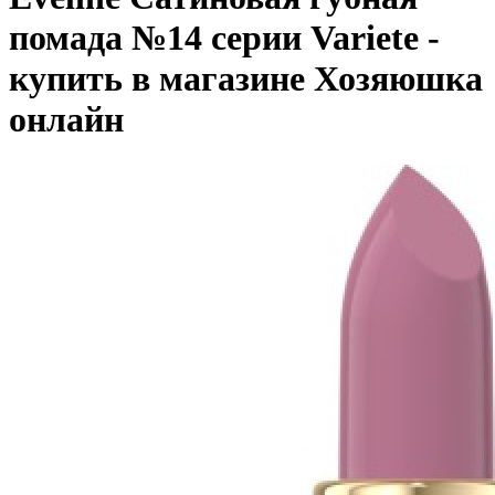
помада №14 серии Variete -
купить в магазине Хозяюшка
онлайн