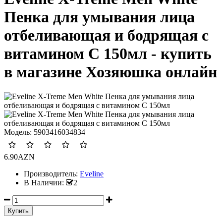
Пенка для умывания лица
отбеливающая и бодрящая с
витамином С 150мл - купить
в магазине Хозяюшка онлайн
Модель:
5903416034834
6.90AZN
Производитель:
Eveline
В Наличии:
2