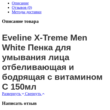
Описание
Отзывов (0)
Методы доставки
Описание товара
Eveline X-Treme Men
White Пенка для
умывания лица
отбеливающая и
бодрящая с витамином
С 150мл
Развернуть
Свернуть
Написать отзыв