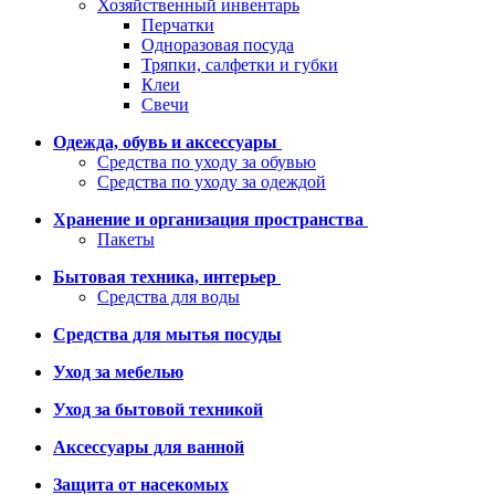
Хозяйственный инвентарь
Перчатки
Одноразовая посуда
Тряпки, салфетки и губки
Клеи
Свечи
Одежда, обувь и аксессуары
Средства по уходу за обувью
Средства по уходу за одеждой
Хранение и организация пространства
Пакеты
Бытовая техника, интерьер
Средства для воды
Средства для мытья посуды
Уход за мебелью
Уход за бытовой техникой
Аксессуары для ванной
Защита от насекомых