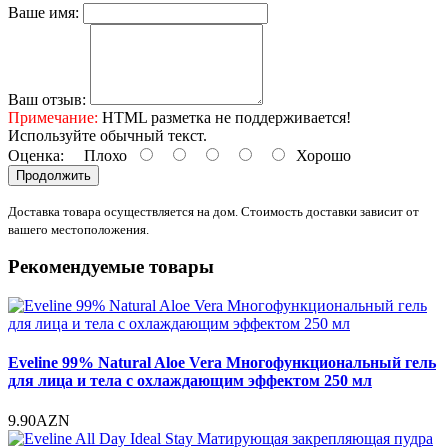
Ваше имя:
Ваш отзыв:
Примечание:
HTML разметка не поддерживается!
Используйте обычный текст.
Оценка:
Плохо
Хорошо
Продолжить
Доставка товара осуществляется на дом. Стоимость доставки зависит от
вашего местоположения.
Рекомендуемые товары
Eveline 99% Natural Aloe Vera Многофункциональный гель
для лица и тела с охлаждающим эффектом 250 мл
9.90AZN