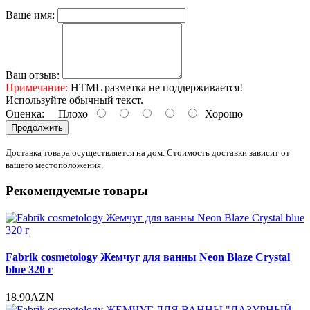
Ваше имя:
Ваш отзыв:
Примечание:
HTML разметка не поддерживается!
Используйте обычный текст.
Оценка:
Плохо
Хорошо
Продолжить
Доставка товара осуществляется на дом. Стоимость доставки зависит от
вашего местоположения.
Рекомендуемые товары
Fabrik cosmetology Жемчуг для ванны Neon Blaze Crystal
blue 320 г
18.90AZN