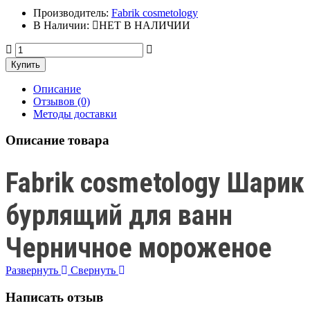
Производитель:
Fabrik cosmetology
В Наличии:
НЕТ В НАЛИЧИИ
Описание
Отзывов (0)
Методы доставки
Описание товара
Fabrik cosmetology Шарик
бурлящий для ванн
Черничное мороженое
Развернуть
Свернуть
Написать отзыв