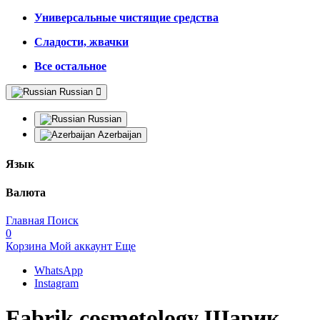
Универсальные чистящие средства
Сладости, жвачки
Все остальное
Russian
Russian
Azerbaijan
Язык
Валюта
Главная
Поиск
0
Корзина
Мой аккаунт
Еще
WhatsApp
Instagram
Fabrik cosmetology Шарик