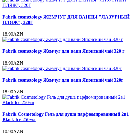
Fabrik cosmetology ЖЕМЧУГ ДЛЯ ВАННЫ "ЛАЗУРНЫЙ
ПЛЯЖ", 320Г
18.90AZN
Fabrik cosmetology Жемчуг для ванн Японский чай 320 г
18.90AZN
Fabrik cosmetology Жемчуг для ванн Японский чай 320г
18.90AZN
Fabrik Cosmetology Гель для душа парфюмированный 2в1
Black Ice 250мл
10.90AZN