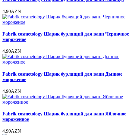
4.90AZN
Fabrik cosmetology Шарик бурлящий для ванн Черничное
мороженое
4.90AZN
Fabrik cosmetology Шарик бурлящий для ванн Дынное
мороженое
4.90AZN
Fabrik cosmetology Шарик бурлящий для ванн Яблочное
мороженное
4.90AZN