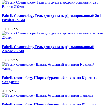
Fabrik Cosmetology Гель для душа парфюмированный 2в1
Passion 250мл
10.90AZN
Fabrik Cosmetology Гель для душа парфюмированный
Amore 250мл
10.90AZN
Fabrik cosmetology Шарик бурлящий для ванн Красный
мандарин
4.90AZN
Fabrik cosmetology Шарик бурлящий для ванн Лаванда