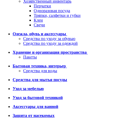
Хозяйственный инвентарь
Перчатки
Одноразовая посуда
Тряпки, салфетки и губки
Клеи
Свечи
Одежда, обувь и аксессуары
Средства по уходу за обувью
Средства по уходу за одеждой
Хранение и организация пространства
Пакеты
Бытовая техника, интерьер
Средства для воды
Средства для мытья посуды
Уход за мебелью
Уход за бытовой техникой
Аксессуары для ванной
Защита от насекомых