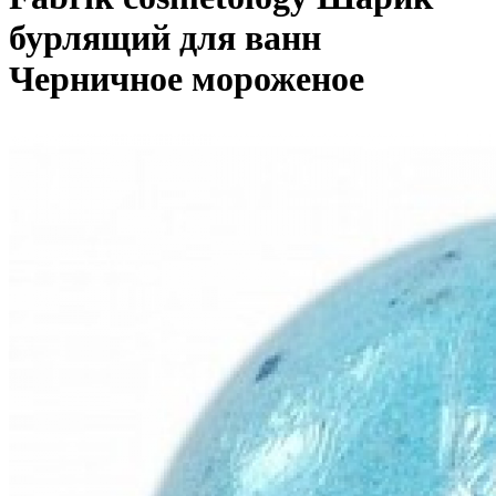
бурлящий для ванн
Черничное мороженое