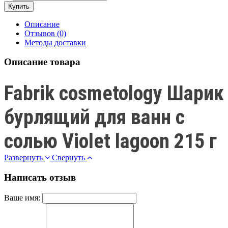
Описание
Отзывов (0)
Методы доставки
Описание товара
Fabrik cosmetology Шарик
бурлящий для ванн с
солью Violet lagoon 215 г
Развернуть
Свернуть
Написать отзыв
Ваше имя: