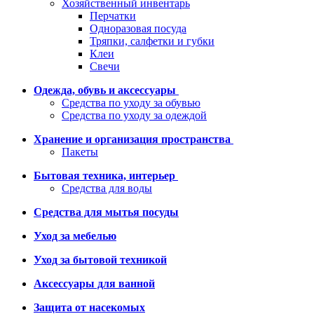
Хозяйственный инвентарь
Перчатки
Одноразовая посуда
Тряпки, салфетки и губки
Клеи
Свечи
Одежда, обувь и аксессуары
Средства по уходу за обувью
Средства по уходу за одеждой
Хранение и организация пространства
Пакеты
Бытовая техника, интерьер
Средства для воды
Средства для мытья посуды
Уход за мебелью
Уход за бытовой техникой
Аксессуары для ванной
Защита от насекомых