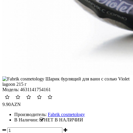
Модель:
4631141754161
9.90AZN
Производитель:
Fabrik cosmetology
В Наличии:
НЕТ В НАЛИЧИИ