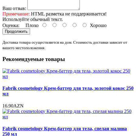
Ваш отзыв:
Примечание:
HTML разметка не поддерживается!
Используйте обычный текст.
Оценка:
Плохо
Хорошо
Продолжить
Доставка товара осуществляется на дом. Стоимость доставки зависит от
вашего местоположения.
Рекомендуемые товары
Fabrik cosmetology Крем-баттер для тела, золотой кокос 250
мл
16.90AZN
Fabrik cosmetology Крем-баттер для тела, спелая малина
250 мл