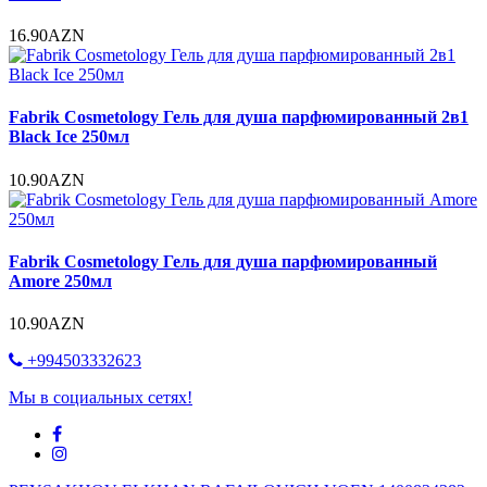
16.90AZN
Fabrik Cosmetology Гель для душа парфюмированный 2в1
Black Ice 250мл
10.90AZN
Fabrik Cosmetology Гель для душа парфюмированный
Amore 250мл
10.90AZN
+994503332623
Мы в социальных сетях!