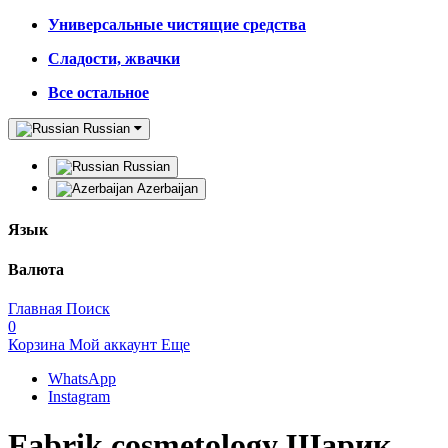
Универсальные чистящие средства
Сладости, жвачки
Все остальное
Russian
Russian
Azerbaijan
Язык
Валюта
Главная
Поиск
0
Корзина
Мой аккаунт
Еще
WhatsApp
Instagram
Fabrik cosmetology Шарик