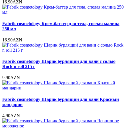
16.90AZN
Fabrik cosmetology Крем-баттер для тела, спелая малина
250 мл
16.90AZN
Fabrik cosmetology Шарик бурлящий для ванн с солью
Rock n roll 215 г
9.90AZN
Fabrik cosmetology Шарик бурлящий для ванн Красный
мандарин
4.90AZN