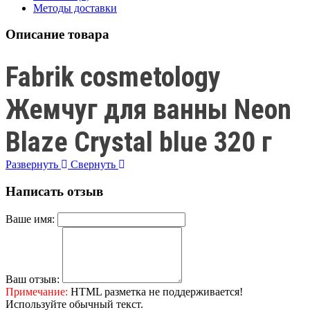
Методы доставки
Описание товара
Fabrik cosmetology
Жемчуг для ванны Neon
Blaze Crystal blue 320 г
Развернуть
Свернуть
Написать отзыв
Ваше имя:
Ваш отзыв:
Примечание:
HTML разметка не поддерживается!
Используйте обычный текст.