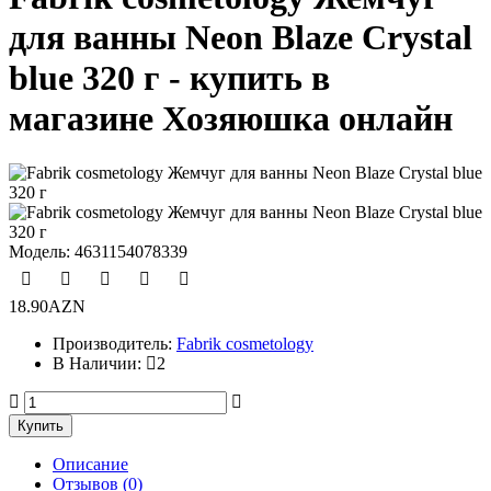
для ванны Neon Blaze Crystal
blue 320 г - купить в
магазине Хозяюшка онлайн
Модель:
4631154078339
18.90AZN
Производитель:
Fabrik cosmetology
В Наличии:
2
Описание
Отзывов (0)