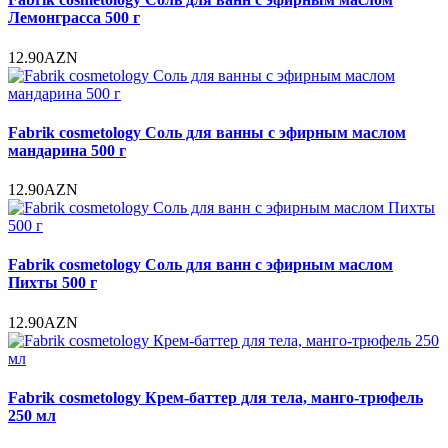
Лемонграсса 500 г
12.90AZN
Fabrik cosmetology Соль для ванны с эфирным маслом
мандарина 500 г
12.90AZN
Fabrik cosmetology Соль для ванн с эфирным маслом
Пихты 500 г
12.90AZN
Fabrik cosmetology Крем-баттер для тела, манго-трюфель
250 мл