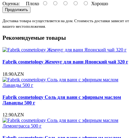
Оценка:
Плохо
Хорошо
Продолжить
Доставка товара осуществляется на дом. Стоимость доставки зависит от
вашего местоположения.
Рекомендуемые товары
Fabrik cosmetology Жемчуг для ванн Японский чай 320 г
18.90AZN
Fabrik cosmetology Соль для ванн с эфирным маслом
Лаванды 500 г
12.90AZN
Fabrik cosmetology Соль для ванн с эфирным маслом