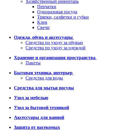
Хозяйственный инвентарь
Перчатки
Одноразовая посуда
Тряпки, салфетки и губки
Клеи
Свечи
Одежда, обувь и аксессуары
Средства по уходу за обувью
Средства по уходу за одеждой
Хранение и организация пространства
Пакеты
Бытовая техника, интерьер
Средства для воды
Средства для мытья посуды
Уход за мебелью
Уход за бытовой техникой
Аксессуары для ванной
Защита от насекомых