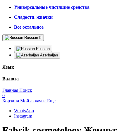
Универсальные чистящие средства
Сладости, жвачки
Все остальное
Russian
Russian
Azerbaijan
Язык
Валюта
Главная
Поиск
0
Корзина
Мой аккаунт
Еще
WhatsApp
Instagram
Fabrik cosmetology Жемчуг