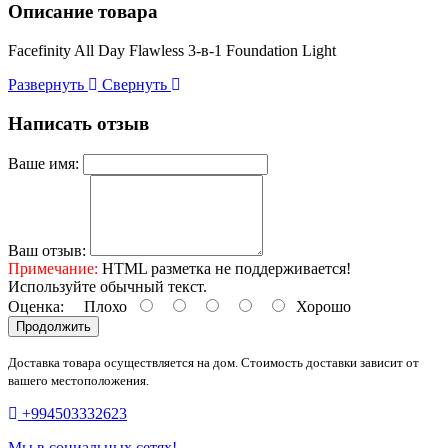
Описание товара
Facefinity All Day Flawless 3-в-1 Foundation Light
Развернуть
Свернуть
Написать отзыв
Ваше имя:
Ваш отзыв:
Примечание:
HTML разметка не поддерживается!
Используйте обычный текст.
Оценка:
Плохо
Хорошо
Продолжить
Доставка товара осуществляется на дом. Стоимость доставки зависит от
вашего местоположения.
+994503332623
Мы в социальных сетях!