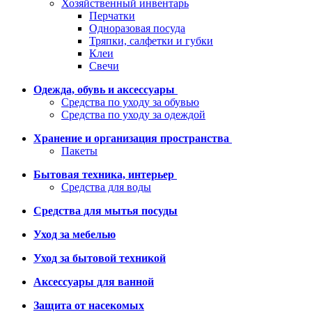
Хозяйственный инвентарь
Перчатки
Одноразовая посуда
Тряпки, салфетки и губки
Клеи
Свечи
Одежда, обувь и аксессуары
Средства по уходу за обувью
Средства по уходу за одеждой
Хранение и организация пространства
Пакеты
Бытовая техника, интерьер
Средства для воды
Средства для мытья посуды
Уход за мебелью
Уход за бытовой техникой
Аксессуары для ванной
Защита от насекомых