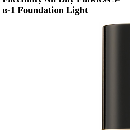
в-1 Foundation Light