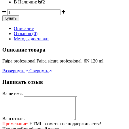
В Наличии:
2
Описание
Отзывов (0)
Методы доставки
Описание товара
Faipa professional Faipa sicura professional 6N 120 ml
Развернуть
Свернуть
Написать отзыв
Ваше имя:
Ваш отзыв:
Примечание:
HTML разметка не поддерживается!
Используйте обычный текст.