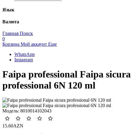
Язык
Валюта
Главная
Поиск
0
Корзина
Мой аккаунт
Еще
WhatsApp
Instagram
Faipa professional Faipa sicura
professional 6N 120 ml
Модель:
8010014102043
15.60AZN