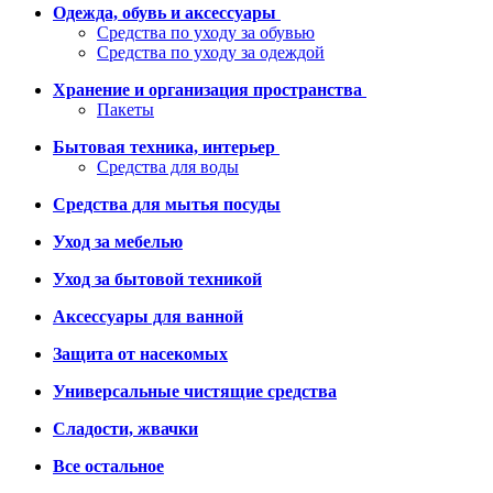
Одежда, обувь и аксессуары
Средства по уходу за обувью
Средства по уходу за одеждой
Хранение и организация пространства
Пакеты
Бытовая техника, интерьер
Средства для воды
Средства для мытья посуды
Уход за мебелью
Уход за бытовой техникой
Аксессуары для ванной
Защита от насекомых
Универсальные чистящие средства
Сладости, жвачки
Все остальное