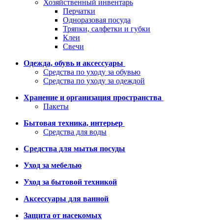
Хозяйственный инвентарь
Перчатки
Одноразовая посуда
Тряпки, салфетки и губки
Клеи
Свечи
Одежда, обувь и аксессуары
Средства по уходу за обувью
Средства по уходу за одеждой
Хранение и организация пространства
Пакеты
Бытовая техника, интерьер
Средства для воды
Средства для мытья посуды
Уход за мебелью
Уход за бытовой техникой
Аксессуары для ванной
Защита от насекомых