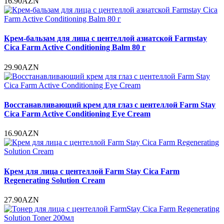
16.90AZN
Крем-бальзам для лица с центеллой азиатской Farmstay
Cica Farm Active Conditioning Balm 80 г
29.90AZN
Восстанавливающий крем для глаз с центеллой Farm Stay
Cica Farm Active Conditioning Eye Cream
16.90AZN
Крем для лица с центеллой Farm Stay Cica Farm
Regenerating Solution Cream
27.90AZN