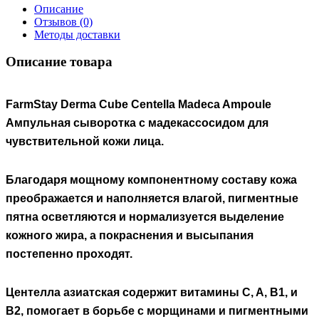
Описание
Отзывов (0)
Методы доставки
Описание товара
FarmStay Derma Cube Centella Madeca Ampoule
Ампульная сыворотка с мадекассосидом для
чувствительной кожи лица.
Благодаря мощному компонентному составу кожа
преображается и наполняется влагой, пигментные
пятна осветляются и нормализуется выделение
кожного жира, а покраснения и высыпания
постепенно проходят.
Центелла азиатская содержит витамины C, A, B1, и
B2, помогает в борьбе с морщинами и пигментными