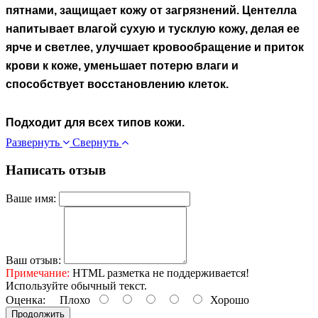
пятнами, защищает кожу от загрязнений. Центелла
напитывает влагой сухую и тусклую кожу, делая ее
ярче и светлее, улучшает кровообращение и приток
крови к коже, уменьшает потерю влаги и
способствует восстановлению клеток.
Подходит для всех типов кожи.
Развернуть
Свернуть
Написать отзыв
Ваше имя:
Ваш отзыв:
Примечание:
HTML разметка не поддерживается!
Используйте обычный текст.
Оценка:
Плохо
Хорошо
Продолжить