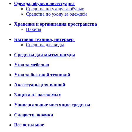
Одежда, обувь и аксессуары
Средства по уходу за обувью
Средства по уходу за одеждой
Хранение и организация пространства
Пакеты
Бытовая техника, интерьер
Средства для воды
Средства для мытья посуды
Уход за мебелью
Уход за бытовой техникой
Аксессуары для ванной
Защита от насекомых
Универсальные чистящие средства
Сладости, жвачки
Все остальное