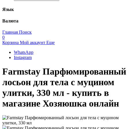
Язык
Валюта
Главная
Поиск
0
Корзина
Мой аккаунт
Еще
WhatsApp
Instagram
Farmstay Парфюмированный
лосьон для тела с муцином
улитки, 330 мл - купить в
магазине Хозяюшка онлайн