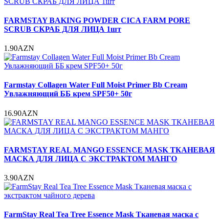
FARMSTAY BAKING POWDER CICA FARM PORE
SCRUB СКРАБ ДЛЯ ЛИЦА 1шт
1.90AZN
Farmstay Collagen Water Full Moist Primer Bb Cream
Увлажняющий ББ крем SPF50+ 50г
16.90AZN
FARMSTAY REAL MANGO ESSENCE MASK ТКАНЕВАЯ
МАСКА ДЛЯ ЛИЦА С ЭКСТРАКТОМ МАНГО
3.90AZN
FarmStay Real Tea Tree Essence Mask Тканевая маска с