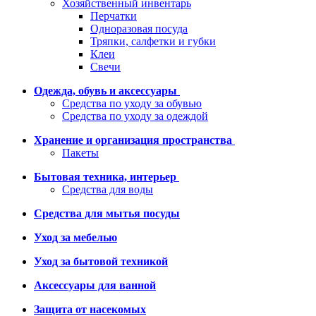
Хозяйственный инвентарь
Перчатки
Одноразовая посуда
Тряпки, салфетки и губки
Клеи
Свечи
Одежда, обувь и аксессуары
Средства по уходу за обувью
Средства по уходу за одеждой
Хранение и организация пространства
Пакеты
Бытовая техника, интерьер
Средства для воды
Средства для мытья посуды
Уход за мебелью
Уход за бытовой техникой
Аксессуары для ванной
Защита от насекомых