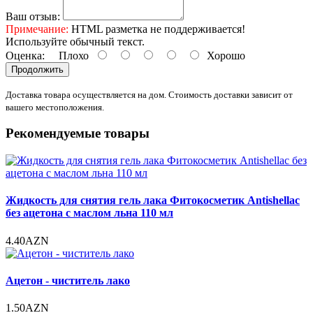
Ваш отзыв:
Примечание:
HTML разметка не поддерживается!
Используйте обычный текст.
Оценка:
Плохо
Хорошо
Продолжить
Доставка товара осуществляется на дом. Стоимость доставки зависит от
вашего местоположения.
Рекомендуемые товары
Жидкость для снятия гель лака Фитокосметик Antishellac
без ацетона с маслом льна 110 мл
4.40AZN
Ацетон - чиститель лако
1.50AZN