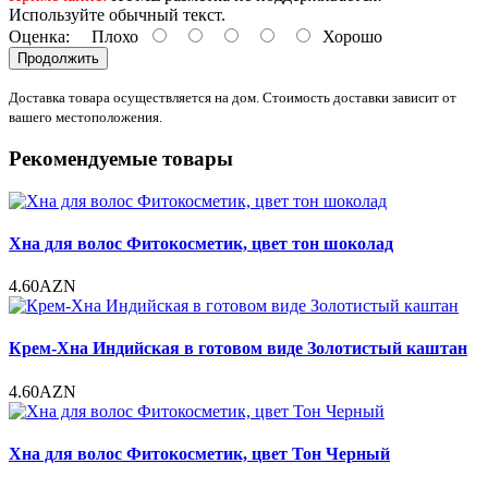
Используйте обычный текст.
Оценка:
Плохо
Хорошо
Продолжить
Доставка товара осуществляется на дом. Стоимость доставки зависит от
вашего местоположения.
Рекомендуемые товары
Хна для волос Фитокосметик, цвет тон шоколад
4.60AZN
Крем-Хна Индийская в готовом виде Золотистый каштан
4.60AZN
Хна для волос Фитокосметик, цвет Тон Черный