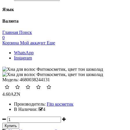
Язык
Валюта
Главная
Поиск
0
Корзина
Мой аккаунт
Еще
WhatsApp
Instagram
Модель:
4680038244131
4.60AZN
Производитель:
Fito косметик
В Наличии:
4