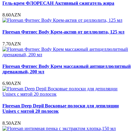
Гель-крем ФЛОРЕСАН Активный сжигатель жира
8.60AZN
Floresan Фитнес Body Крем-актив от целлюлита, 125 мл
7.70AZN
Floresan Фитнес Body Крем массажный антицеллюлитный
дренажный, 200 мл
6.90AZN
Floresan Deep Depil Восковые полоски для депиляции
Unisex с мятой 20 полосок
8.50AZN