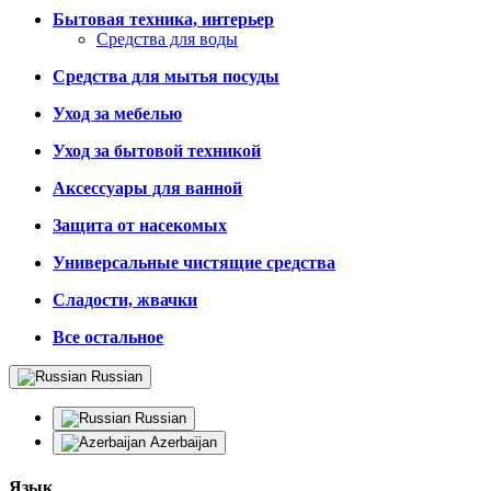
Бытовая техника, интерьер
Средства для воды
Средства для мытья посуды
Уход за мебелью
Уход за бытовой техникой
Аксессуары для ванной
Защита от насекомых
Универсальные чистящие средства
Сладости, жвачки
Все остальное
Russian
Russian
Azerbaijan
Язык