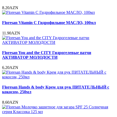
8.20AZN
Floresan Vitamin C Гидрофильное МАСЛО, 100мл
11.90AZN
Floresan You and the CITY Гидрогелевые патчи
АКТИВАТОР МОЛОДОСТИ
6.20AZN
Floresan Hands & body Крем для рук ПИТАТЕЛЬНЫЙ с
кокосом, 250мл
8.60AZN