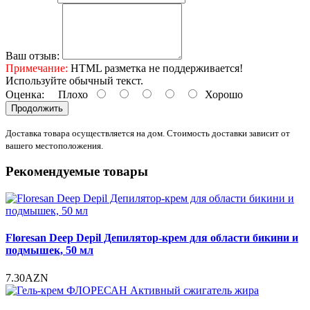
Ваш отзыв:
Примечание:
HTML разметка не поддерживается!
Используйте обычный текст.
Оценка:
Плохо
Хорошо
Продолжить
Доставка товара осуществляется на дом. Стоимость доставки зависит от
вашего местоположения.
Рекомендуемые товары
Floresan Deep Depil Депилятор-крем для области бикини и
подмышек, 50 мл
7.30AZN