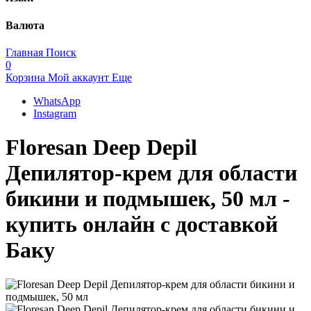
Валюта
Главная
Поиск
0
Корзина
Мой аккаунт
Еще
WhatsApp
Instagram
Floresan Deep Depil
Депилятор-крем для области
бикини и подмышек, 50 мл -
купить онлайн с доставкой
Баку