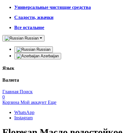
Универсальные чистящие средства
Сладости, жвачки
Все остальное
Russian
Russian
Azerbaijan
Язык
Валюта
Главная
Поиск
0
Корзина
Мой аккаунт
Еще
WhatsApp
Instagram
Floresan Масло водостойкое