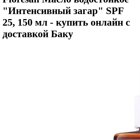
"Интенсивный загар" SPF
25, 150 мл - купить онлайн с
доставкой Баку