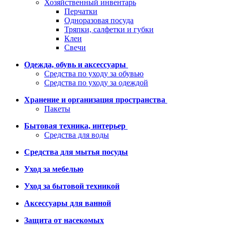
Хозяйственный инвентарь
Перчатки
Одноразовая посуда
Тряпки, салфетки и губки
Клеи
Свечи
Одежда, обувь и аксессуары
Средства по уходу за обувью
Средства по уходу за одеждой
Хранение и организация пространства
Пакеты
Бытовая техника, интерьер
Средства для воды
Средства для мытья посуды
Уход за мебелью
Уход за бытовой техникой
Аксессуары для ванной
Защита от насекомых