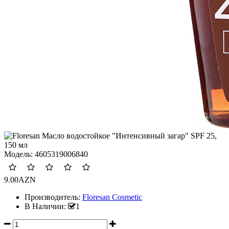
Модель:
4605319006840
9.00AZN
Производитель:
Floresan Cosmetic
В Наличии:
1