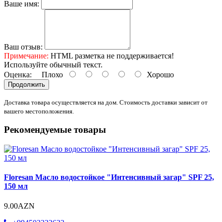
Ваше имя:
Ваш отзыв:
Примечание:
HTML разметка не поддерживается!
Используйте обычный текст.
Оценка:
Плохо
Хорошо
Продолжить
Доставка товара осуществляется на дом. Стоимость доставки зависит от
вашего местоположения.
Рекомендуемые товары
Floresan Масло водостойкое "Интенсивный загар" SPF 25,
150 мл
9.00AZN