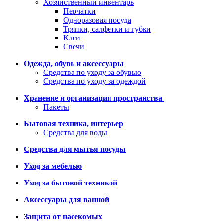
Хозяйственный инвентарь
Перчатки
Одноразовая посуда
Тряпки, салфетки и губки
Клеи
Свечи
Одежда, обувь и аксессуары
Средства по уходу за обувью
Средства по уходу за одеждой
Хранение и организация пространства
Пакеты
Бытовая техника, интерьер
Средства для воды
Средства для мытья посуды
Уход за мебелью
Уход за бытовой техникой
Аксессуары для ванной
Защита от насекомых