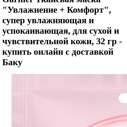
"Увлажнение + Комфорт",
супер увлажняющая и
успокаивающая, для сухой и
чувствительной кожи, 32 гр -
купить онлайн с доставкой
Баку