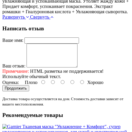
увлажняющая и успокаивающая маска. Утоляет жажду кожи +
Придает комфорт, успокаивает покраснения. Экстракт
ромашки + Гиалуроновая кислота + Увлажняющая сыворотка.
Развернуть
Свернуть
Написать отзыв
Ваше имя:
Ваш отзыв:
Примечание:
HTML разметка не поддерживается!
Используйте обычный текст.
Оценка:
Плохо
Хорошо
Продолжить
Доставка товара осуществляется на дом. Стоимость доставки зависит от
вашего местоположения.
Рекомендуемые товары