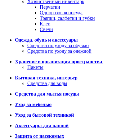
Хозяйственный инвентарь
Перчатки
Одноразовая посуда
Тряпки, салфетки и губки
Клеи
Свечи
Одежда, обувь и аксессуары
Средства по уходу за обувью
Средства по уходу за одеждой
Хранение и организация пространства
Пакеты
Бытовая техника, интерьер
Средства для воды
Средства для мытья посуды
Уход за мебелью
Уход за бытовой техникой
Аксессуары для ванной
Защита от насекомых