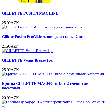
GILLETTE FUSION MACHINE
25.90AZN
Gillette Fusion ProGlide лезвия для станка 2 шт
21.90AZN
GILLETTE Venus Breeze 1pc
25.90AZN
Бритва GILLETTE MACH3 Turbo c 2 сменными
кассетами
20.90AZN