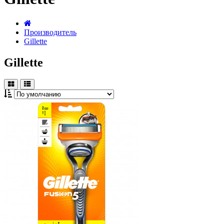
Производитель
Gillette
Gillette