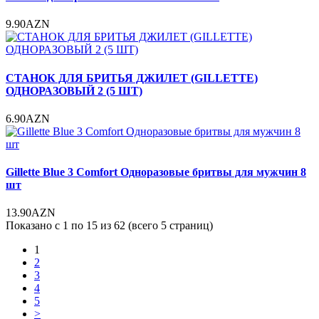
9.90AZN
СТАНОК ДЛЯ БРИТЬЯ ДЖИЛЕТ (GILLETTE)
ОДНОРАЗОВЫЙ 2 (5 ШТ)
6.90AZN
Gillette Blue 3 Comfort Одноразовые бритвы для мужчин 8
шт
13.90AZN
Показано с 1 по 15 из 62 (всего 5 страниц)
1
2
3
4
5
>