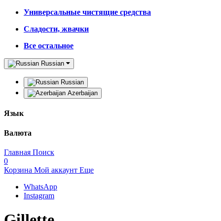
Универсальные чистящие средства
Сладости, жвачки
Все остальное
Russian
Russian
Azerbaijan
Язык
Валюта
Главная
Поиск
0
Корзина
Мой аккаунт
Еще
WhatsApp
Instagram
Gillette