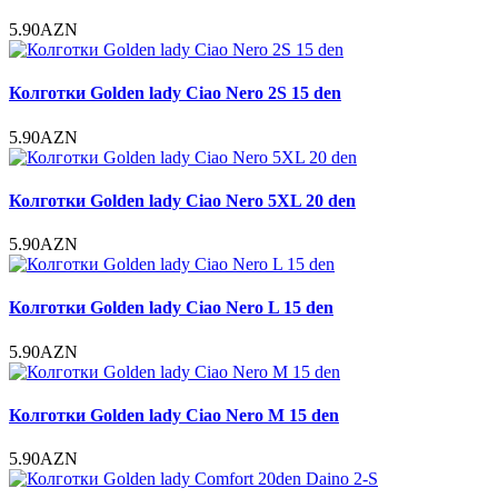
5.90AZN
Колготки Golden lady Ciao Nero 2S 15 den
5.90AZN
Колготки Golden lady Ciao Nero 5XL 20 den
5.90AZN
Колготки Golden lady Ciao Nero L 15 den
5.90AZN
Колготки Golden lady Ciao Nero M 15 den
5.90AZN