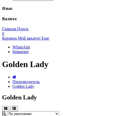
Язык
Валюта
Главная
Поиск
0
Корзина
Мой аккаунт
Еще
WhatsApp
Instagram
Golden Lady
Производитель
Golden Lady
Golden Lady