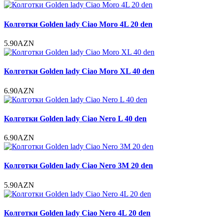
Колготки Golden lady Ciao Moro 4L 20 den
5.90AZN
Колготки Golden lady Ciao Moro XL 40 den
6.90AZN
Колготки Golden lady Ciao Nero L 40 den
6.90AZN
Колготки Golden lady Ciao Nero 3M 20 den
5.90AZN
Колготки Golden lady Ciao Nero 4L 20 den