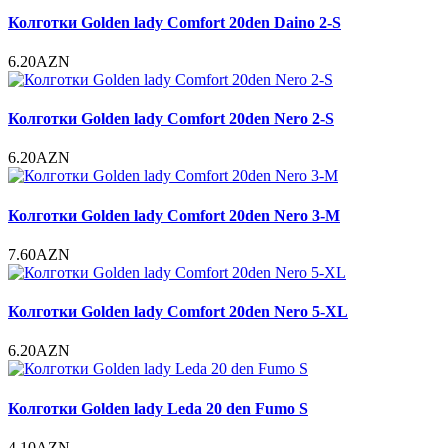
Колготки Golden lady Comfort 20den Daino 2-S
6.20AZN
Колготки Golden lady Comfort 20den Nero 2-S
6.20AZN
Колготки Golden lady Comfort 20den Nero 3-M
7.60AZN
Колготки Golden lady Comfort 20den Nero 5-XL
6.20AZN
Колготки Golden lady Leda 20 den Fumo S
4.10AZN