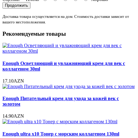
Продолжить
Доставка товара осуществляется на дом. Стоимость доставки зависит от
вашего местоположения.
Рекомендуемые товары
Enough Осветляющий и увлажняющий крем для век с
коллагеном 30ml
17.10AZN
Enough Питательный крем для ухода за кожей век с
золотом
14.90AZN
Enough ultra x10 Тонер с морским коллагеном 130ml