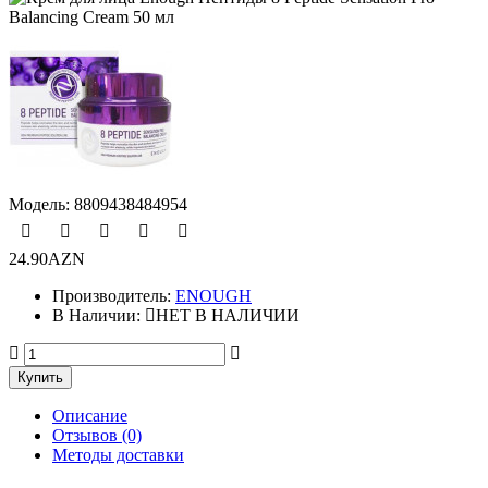
Модель:
8809438484954
24.90AZN
Производитель:
ENOUGH
В Наличии:
НЕТ В НАЛИЧИИ
Описание
Отзывов (0)
Методы доставки