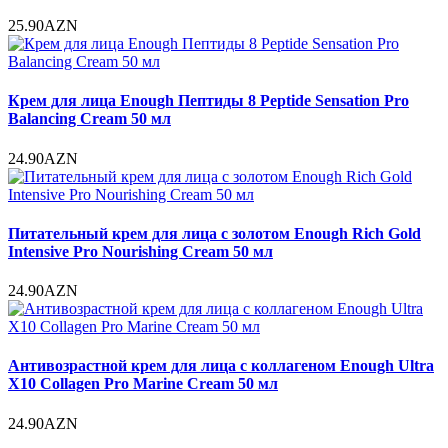
25.90AZN
Крем для лица Enough Пептиды 8 Peptide Sensation Pro
Balancing Cream 50 мл
24.90AZN
Питательный крем для лица с золотом Enough Rich Gold
Intensive Pro Nourishing Cream 50 мл
24.90AZN
Антивозрастной крем для лица с коллагеном Enough Ultra
X10 Collagen Pro Marine Cream 50 мл
24.90AZN