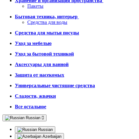
Хранение и организация пространства
Пакеты
Бытовая техника, интерьер
Средства для воды
Средства для мытья посуды
Уход за мебелью
Уход за бытовой техникой
Аксессуары для ванной
Защита от насекомых
Универсальные чистящие средства
Сладости, жвачки
Все остальное
Russian
Russian
Azerbaijan