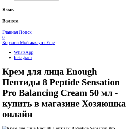
Язык
Валюта
Главная
Поиск
0
Корзина
Мой аккаунт
Еще
WhatsApp
Instagram
Крем для лица Enough
Пептиды 8 Peptide Sensation
Pro Balancing Cream 50 мл -
купить в магазине Хозяюшка
онлайн