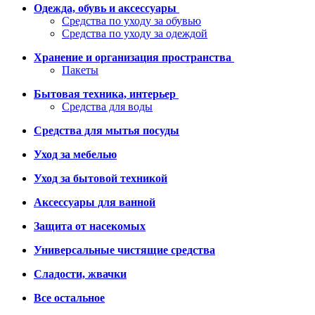
Одежда, обувь и аксессуары
Средства по уходу за обувью
Средства по уходу за одеждой
Хранение и организация пространства
Пакеты
Бытовая техника, интерьер
Средства для воды
Средства для мытья посуды
Уход за мебелью
Уход за бытовой техникой
Аксессуары для ванной
Защита от насекомых
Универсальные чистящие средства
Сладости, жвачки
Все остальное