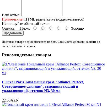
Ваш отзыв:
Примечание:
HTML разметка не поддерживается!
Используйте обычный текст.
Оценка:
Плохо
Хорошо
Продолжить
Доставка товара осуществляется на дом. Стоимость доставки зависит от
вашего местоположения.
Рекомендуемые товары
L'Oreal Paris Тональный крем "Alliance Perfect,
Совершенное слияние", выравнивающий и
увлажняющий, оттенок N3, 30 мл
22.50AZN