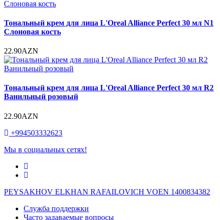
Тональный крем для лица L'Oreal Alliance Perfect 30 мл N1
Слоновая кость
22.90AZN
Тональный крем для лица L'Oreal Alliance Perfect 30 мл R2
Ванильный розовый
22.90AZN
+994503332623
Мы в социальных сетях!
PEYSAKHOV ELKHAN RAFAILOVICH VOEN 1400834382
Служба поддержки
Часто задаваемые вопросы