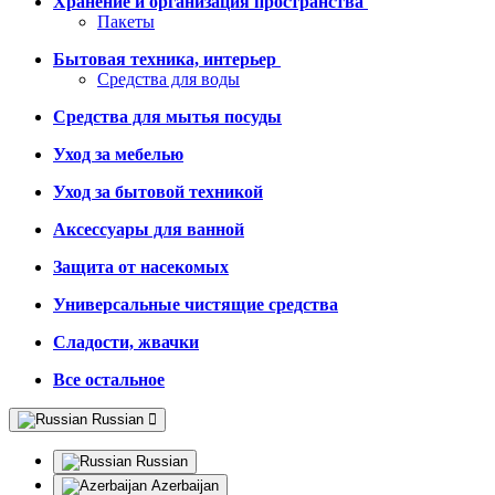
Хранение и организация пространства
Пакеты
Бытовая техника, интерьер
Средства для воды
Средства для мытья посуды
Уход за мебелью
Уход за бытовой техникой
Аксессуары для ванной
Защита от насекомых
Универсальные чистящие средства
Сладости, жвачки
Все остальное
Russian
Russian
Azerbaijan