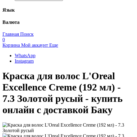
Язык
Валюта
Главная
Поиск
0
Корзина
Мой аккаунт
Еще
WhatsApp
Instagram
Краска для волос L'Oreal
Excellence Creme (192 мл) -
7.3 Золотой русый - купить
онлайн с доставкой Баку