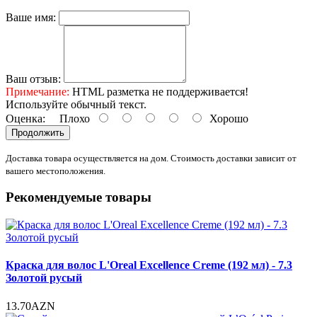
Ваше имя:
Ваш отзыв:
Примечание:
HTML разметка не поддерживается!
Используйте обычный текст.
Оценка:
Плохо
Хорошо
Продолжить
Доставка товара осуществляется на дом. Стоимость доставки зависит от
вашего местоположения.
Рекомендуемые товары
Краска для волос L'Oreal Excellence Creme (192 мл) - 7.3
Золотой русый
13.70AZN