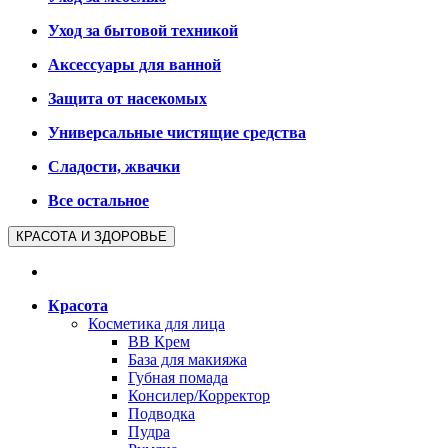
Уход за бытовой техникой
Аксессуары для ванной
Защита от насекомых
Универсальные чистящие средства
Сладости, жвачки
Все остальное
КРАСОТА И ЗДОРОВЬЕ
Красота
Косметика для лица
BB Крем
База для макияжа
Губная помада
Консилер/Корректор
Подводка
Пудра